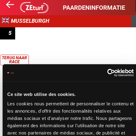
PAARDENINFORMATIE
MUSSELBURGH
5
EVERY RACE LIVE ON RACING TV HANDICAP
TERUG NAAR
RACE
Ce site web utilise des cookies.
Les cookies nous permettent de personnaliser le contenu et
les annonces, d'offrir des fonctionnalités relatives aux
médias sociaux et d'analyser notre trafic. Nous partageons
également des informations sur l'utilisation de notre site
avec nos partenaires de médias sociaux, de publicité et