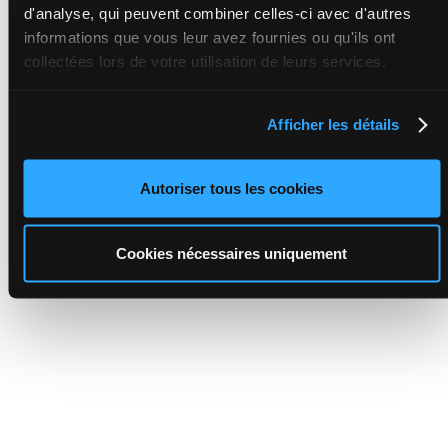
d'analyse, qui peuvent combiner celles-ci avec d'autres
informations que vous leur avez fournies ou qu'ils ont
collectées lors de votre utilisation de leurs services.
Afficher les détails
Autoriser tous les cookies
Cookies nécessaires uniquement