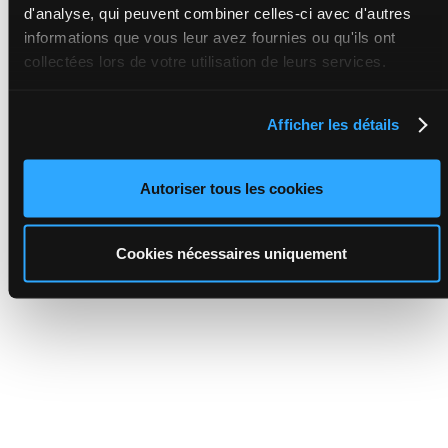
d'analyse, qui peuvent combiner celles-ci avec d'autres
informations que vous leur avez fournies ou qu'ils ont
collectées lors de votre utilisation de leurs services.
Afficher les détails
Autoriser tous les cookies
Cookies nécessaires uniquement