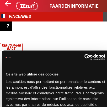
PAARDENINFORMATIE
VINCENNES
7
PRIX DE CASTÉRA-VERDUZAN
TERUG NAAR
RACE
Ce site web utilise des cookies.
Les cookies nous permettent de personnaliser le contenu et
les annonces, d'offrir des fonctionnalités relatives aux
médias sociaux et d'analyser notre trafic. Nous partageons
également des informations sur l'utilisation de notre site
avec nos partenaires de médias sociaux, de publicité et