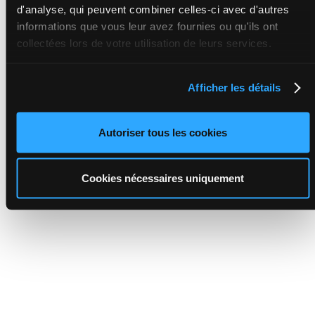
d'analyse, qui peuvent combiner celles-ci avec d'autres
informations que vous leur avez fournies ou qu'ils ont
collectées lors de votre utilisation de leurs services.
Afficher les détails
Autoriser tous les cookies
Cookies nécessaires uniquement