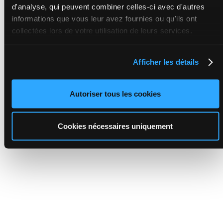
d'analyse, qui peuvent combiner celles-ci avec d'autres
informations que vous leur avez fournies ou qu'ils ont
collectées lors de votre utilisation de leurs services.
Afficher les détails
Autoriser tous les cookies
Cookies nécessaires uniquement