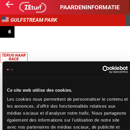
PAARDENINFORMATIE
GULFSTREAM PARK
6
STARTER OPTIONAL CLAIMING
TERUG NAAR
RACE
Ce site web utilise des cookies.
Les cookies nous permettent de personnaliser le contenu et
les annonces, d'offrir des fonctionnalités relatives aux
médias sociaux et d'analyser notre trafic. Nous partageons
également des informations sur l'utilisation de notre site
avec nos partenaires de médias sociaux, de publicité et