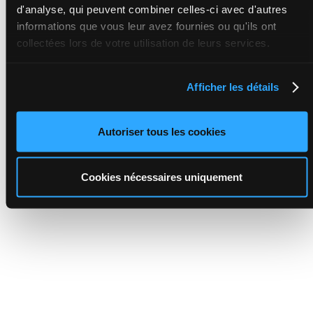
d'analyse, qui peuvent combiner celles-ci avec d'autres
informations que vous leur avez fournies ou qu'ils ont
collectées lors de votre utilisation de leurs services.
Afficher les détails
Autoriser tous les cookies
Cookies nécessaires uniquement