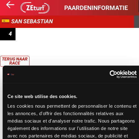
PAARDENINFORMATIE
SAN SEBASTIAN
4
PRIX ZURRIOLA (2ÈME PELOTON)
TERUG NAAR
RACE
Ce site web utilise des cookies.
Les cookies nous permettent de personnaliser le contenu et
les annonces, d'offrir des fonctionnalités relatives aux
médias sociaux et d'analyser notre trafic. Nous partageons
également des informations sur l'utilisation de notre site
avec nos partenaires de médias sociaux, de publicité et