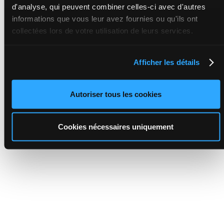
d'analyse, qui peuvent combiner celles-ci avec d'autres
informations que vous leur avez fournies ou qu'ils ont
collectées lors de votre utilisation de leurs services.
Afficher les détails
Autoriser tous les cookies
Cookies nécessaires uniquement