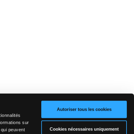
Autoriser tous les cookies
ionnalités
formations sur
Cookies nécessaires uniquement
, qui peuvent