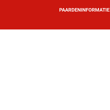
PAARDENINFORMATIE