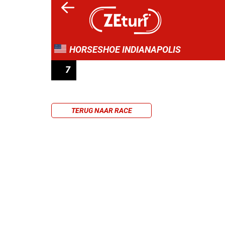
HORSESHOE INDIANAPOLIS
7
MAIDEN SPECIAL WEIGHT
TERUG NAAR RACE