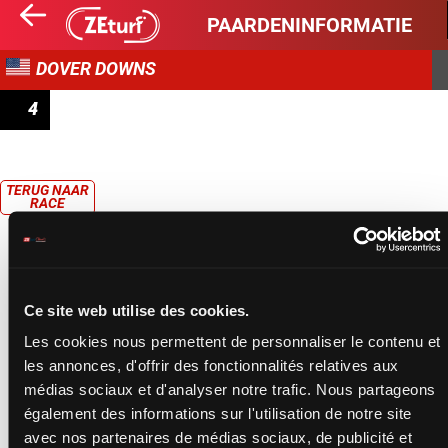
PAARDENINFORMATIE
DOVER DOWNS
4
CLAIMING
TERUG NAAR
RACE
Ce site web utilise des cookies.
Les cookies nous permettent de personnaliser le contenu et
les annonces, d'offrir des fonctionnalités relatives aux
médias sociaux et d'analyser notre trafic. Nous partageons
également des informations sur l'utilisation de notre site
avec nos partenaires de médias sociaux, de publicité et