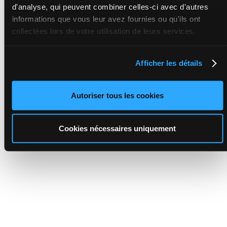
d'analyse, qui peuvent combiner celles-ci avec d'autres
informations que vous leur avez fournies ou qu'ils ont
collectées lors de votre utilisation de leurs services.
Afficher les détails
Autoriser tous les cookies
Cookies nécessaires uniquement