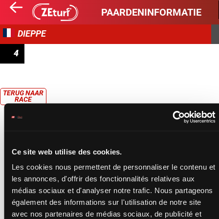
PAARDENINFORMATIE
DIEPPE
4
PRIX DE LA VALLÉE DE L'ERDRE
TERUG NAAR
RACE
Ce site web utilise des cookies.
Les cookies nous permettent de personnaliser le contenu et
les annonces, d'offrir des fonctionnalités relatives aux
médias sociaux et d'analyser notre trafic. Nous partageons
également des informations sur l'utilisation de notre site
avec nos partenaires de médias sociaux, de publicité et