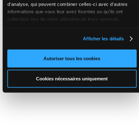
d'analyse, qui peuvent combiner celles-ci avec d'autres
informations que vous leur avez fournies ou qu'ils ont
collectées lors de votre utilisation de leurs services.
Afficher les détails
Autoriser tous les cookies
Cookies nécessaires uniquement