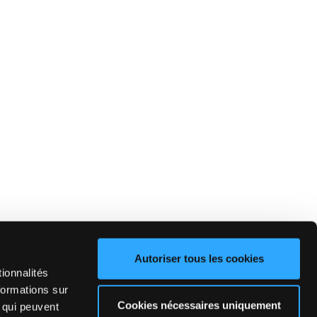
Autoriser tous les cookies
ionnalités
formations sur
Cookies nécessaires uniquement
, qui peuvent