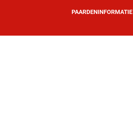
PAARDENINFORMATIE