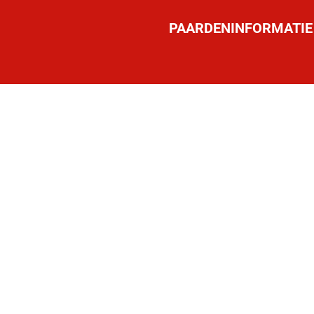
PAARDENINFORMATIE