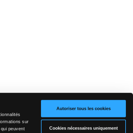
Autoriser tous les cookies
ionnalités
formations sur
Cookies nécessaires uniquement
, qui peuvent