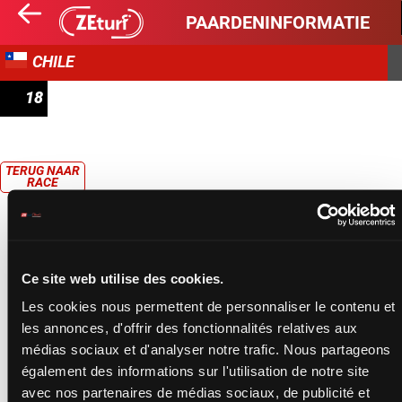
PAARDENINFORMATIE
CHILE
18
PRIX JUGADO
TERUG NAAR
RACE
Ce site web utilise des cookies.
Les cookies nous permettent de personnaliser le contenu et
les annonces, d'offrir des fonctionnalités relatives aux
médias sociaux et d'analyser notre trafic. Nous partageons
également des informations sur l'utilisation de notre site
avec nos partenaires de médias sociaux, de publicité et