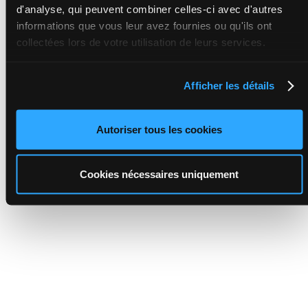
d'analyse, qui peuvent combiner celles-ci avec d'autres
informations que vous leur avez fournies ou qu'ils ont
collectées lors de votre utilisation de leurs services.
Afficher les détails
Autoriser tous les cookies
Cookies nécessaires uniquement