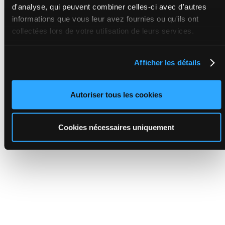
d'analyse, qui peuvent combiner celles-ci avec d'autres
informations que vous leur avez fournies ou qu'ils ont
collectées lors de votre utilisation de leurs services.
Afficher les détails
Autoriser tous les cookies
Cookies nécessaires uniquement