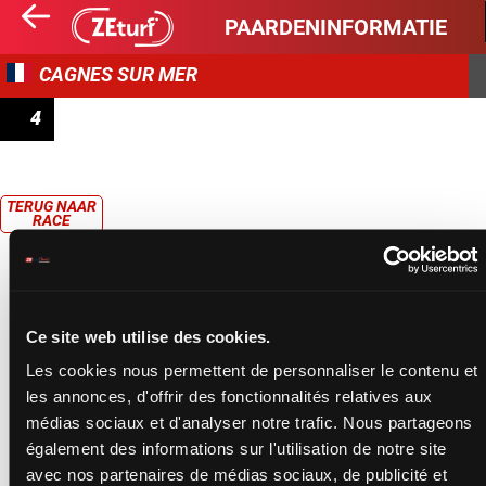
PAARDENINFORMATIE
CAGNES SUR MER
4
PRIX DE FABRON
TERUG NAAR
RACE
Ce site web utilise des cookies.
Les cookies nous permettent de personnaliser le contenu et
les annonces, d'offrir des fonctionnalités relatives aux
médias sociaux et d'analyser notre trafic. Nous partageons
également des informations sur l'utilisation de notre site
avec nos partenaires de médias sociaux, de publicité et