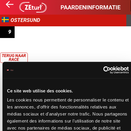
PAARDENINFORMATIE
OSTERSUND
9
WÅNGEN CUP - LÄRLINGSLOPP
TERUG NAAR
RACE
Ce site web utilise des cookies.
Les cookies nous permettent de personnaliser le contenu et
les annonces, d'offrir des fonctionnalités relatives aux
médias sociaux et d'analyser notre trafic. Nous partageons
également des informations sur l'utilisation de notre site
avec nos partenaires de médias sociaux, de publicité et