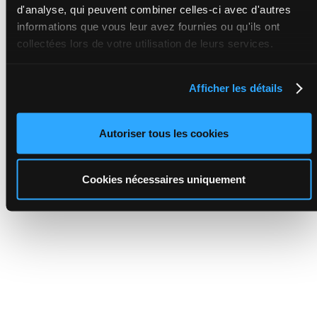
d'analyse, qui peuvent combiner celles-ci avec d'autres
informations que vous leur avez fournies ou qu'ils ont
collectées lors de votre utilisation de leurs services.
Afficher les détails
Autoriser tous les cookies
Cookies nécessaires uniquement