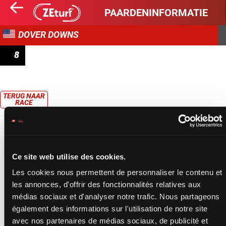
PAARDENINFORMATIE
DOVER DOWNS
8
RACE 8
TERUG NAAR
RACE
Ce site web utilise des cookies.
Les cookies nous permettent de personnaliser le contenu et
les annonces, d'offrir des fonctionnalités relatives aux
médias sociaux et d'analyser notre trafic. Nous partageons
également des informations sur l'utilisation de notre site
avec nos partenaires de médias sociaux, de publicité et