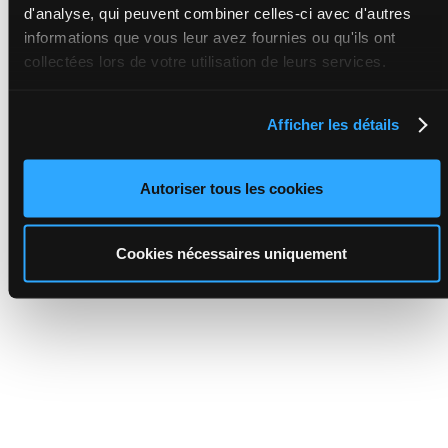
d'analyse, qui peuvent combiner celles-ci avec d'autres
informations que vous leur avez fournies ou qu'ils ont
collectées lors de votre utilisation de leurs services.
Afficher les détails
Autoriser tous les cookies
Cookies nécessaires uniquement