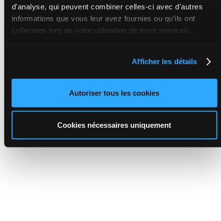
d'analyse, qui peuvent combiner celles-ci avec d'autres
informations que vous leur avez fournies ou qu'ils ont
collectées lors de votre utilisation de leurs services.
Afficher les détails
Autoriser tous les cookies
Cookies nécessaires uniquement