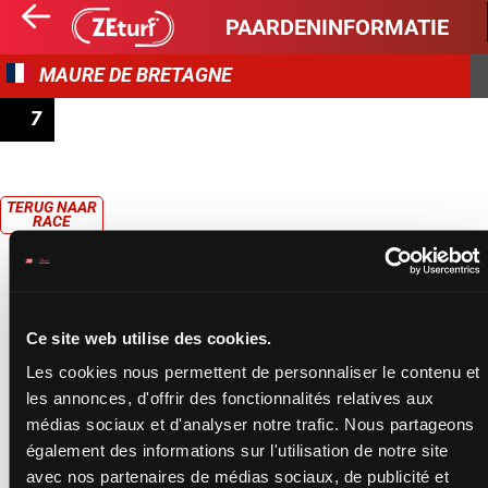
PAARDENINFORMATIE
MAURE DE BRETAGNE
7
PRIX RADIO LASER
TERUG NAAR
RACE
Ce site web utilise des cookies.
Les cookies nous permettent de personnaliser le contenu et
les annonces, d'offrir des fonctionnalités relatives aux
médias sociaux et d'analyser notre trafic. Nous partageons
également des informations sur l'utilisation de notre site
avec nos partenaires de médias sociaux, de publicité et