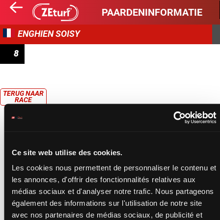
PAARDENINFORMATIE
ENGHIEN SOISY
8
PRIX DE SAINT-CLÉMENT
TERUG NAAR
RACE
Ce site web utilise des cookies.
Les cookies nous permettent de personnaliser le contenu et
les annonces, d'offrir des fonctionnalités relatives aux
médias sociaux et d'analyser notre trafic. Nous partageons
également des informations sur l'utilisation de notre site
avec nos partenaires de médias sociaux, de publicité et