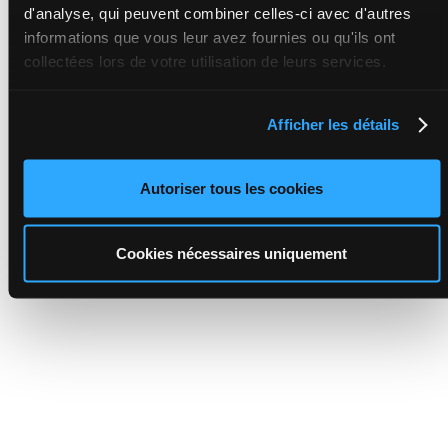
d'analyse, qui peuvent combiner celles-ci avec d'autres
informations que vous leur avez fournies ou qu'ils ont
collectées lors de votre utilisation de leurs services.
Afficher les détails
Autoriser tous les cookies
Cookies nécessaires uniquement