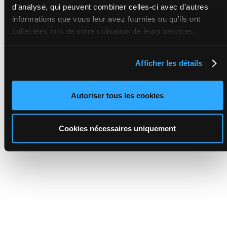
d'analyse, qui peuvent combiner celles-ci avec d'autres
informations que vous leur avez fournies ou qu'ils ont
collectées lors de votre utilisation de leurs services.
Afficher les détails
Autoriser tous les cookies
Cookies nécessaires uniquement