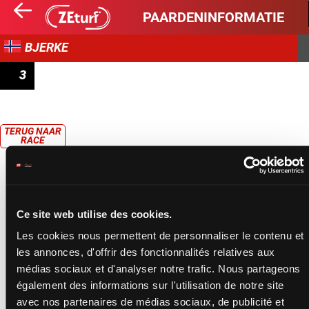
PAARDENINFORMATIE
BJERKE
3
KALLBLODSLOPP
TERUG NAAR
RACE
Ce site web utilise des cookies.
Les cookies nous permettent de personnaliser le contenu et
les annonces, d'offrir des fonctionnalités relatives aux
médias sociaux et d'analyser notre trafic. Nous partageons
également des informations sur l'utilisation de notre site
avec nos partenaires de médias sociaux, de publicité et