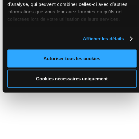
d'analyse, qui peuvent combiner celles-ci avec d'autres
informations que vous leur avez fournies ou qu'ils ont
collectées lors de votre utilisation de leurs services.
Afficher les détails
Autoriser tous les cookies
Cookies nécessaires uniquement