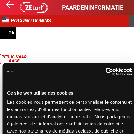
PAARDENINFORMATIE
POCONO DOWNS
16
RACE 16
TERUG NAAR
RACE
Ce site web utilise des cookies.
Les cookies nous permettent de personnaliser le contenu et
les annonces, d'offrir des fonctionnalités relatives aux
médias sociaux et d'analyser notre trafic. Nous partageons
également des informations sur l'utilisation de notre site
avec nos partenaires de médias sociaux, de publicité et