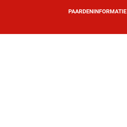
PAARDENINFORMATIE