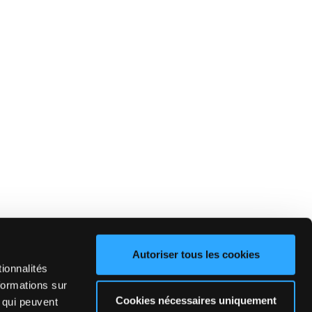
Autoriser tous les cookies
ionnalités
formations sur
Cookies nécessaires uniquement
, qui peuvent