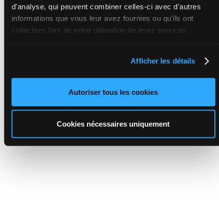
d'analyse, qui peuvent combiner celles-ci avec d'autres
informations que vous leur avez fournies ou qu'ils ont
collectées lors de votre utilisation de leurs services.
Afficher les détails
Autoriser tous les cookies
Cookies nécessaires uniquement