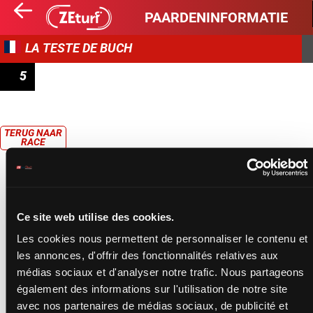
PAARDENINFORMATIE
LA TESTE DE BUCH
5
PRIX DE SÉLECTION
TERUG NAAR
RACE
Ce site web utilise des cookies.
Les cookies nous permettent de personnaliser le contenu et
les annonces, d'offrir des fonctionnalités relatives aux
médias sociaux et d'analyser notre trafic. Nous partageons
également des informations sur l'utilisation de notre site
avec nos partenaires de médias sociaux, de publicité et