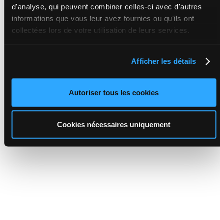
d'analyse, qui peuvent combiner celles-ci avec d'autres
informations que vous leur avez fournies ou qu'ils ont
collectées lors de votre utilisation de leurs services.
Afficher les détails
Autoriser tous les cookies
Cookies nécessaires uniquement