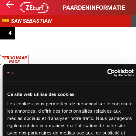
PAARDENINFORMATIE
SAN SEBASTIAN
4
PREMIO GARDA SEGURIDAD
TERUG NAAR
RACE
Ce site web utilise des cookies.
Les cookies nous permettent de personnaliser le contenu et
les annonces, d'offrir des fonctionnalités relatives aux
médias sociaux et d'analyser notre trafic. Nous partageons
également des informations sur l'utilisation de notre site
avec nos partenaires de médias sociaux, de publicité et