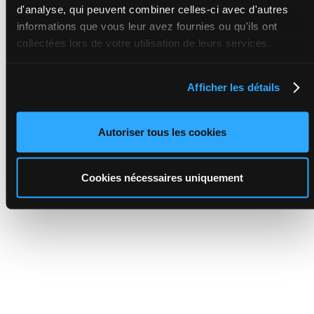
d'analyse, qui peuvent combiner celles-ci avec d'autres
informations que vous leur avez fournies ou qu'ils ont
collectées lors de votre utilisation de leurs services.
Afficher les détails
Autoriser tous les cookies
Cookies nécessaires uniquement