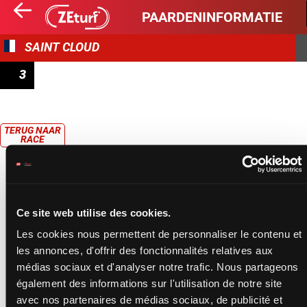
PAARDENINFORMATIE
SAINT CLOUD
3
PRIX DE L'HÔTEL DES MÉTIERS D'ARTS
TERUG NAAR
RACE
Ce site web utilise des cookies.
Les cookies nous permettent de personnaliser le contenu et
les annonces, d'offrir des fonctionnalités relatives aux
médias sociaux et d'analyser notre trafic. Nous partageons
également des informations sur l'utilisation de notre site
avec nos partenaires de médias sociaux, de publicité et