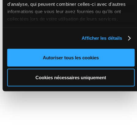
d'analyse, qui peuvent combiner celles-ci avec d'autres
informations que vous leur avez fournies ou qu'ils ont
collectées lors de votre utilisation de leurs services.
Afficher les détails
Autoriser tous les cookies
Cookies nécessaires uniquement