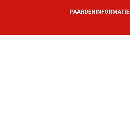
PAARDENINFORMATIE
HANDICAP