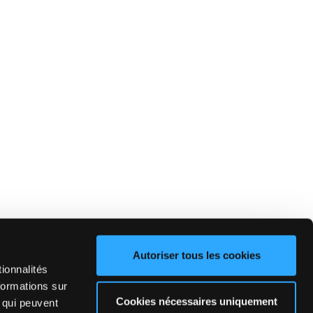
Autoriser tous les cookies
ionnalités
formations sur
Cookies nécessaires uniquement
, qui peuvent