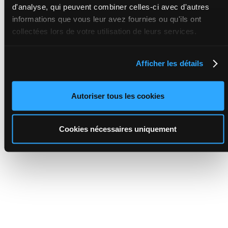
d'analyse, qui peuvent combiner celles-ci avec d'autres
informations que vous leur avez fournies ou qu'ils ont
collectées lors de votre utilisation de leurs services.
Afficher les détails
Autoriser tous les cookies
Cookies nécessaires uniquement