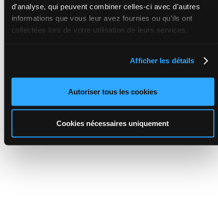
d'analyse, qui peuvent combiner celles-ci avec d'autres
informations que vous leur avez fournies ou qu'ils ont
collectées lors de votre utilisation de leurs services.
Afficher les détails
Autoriser tous les cookies
Cookies nécessaires uniquement