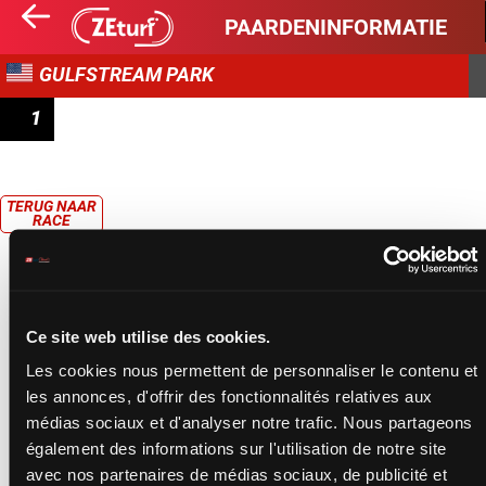
PAARDENINFORMATIE
GULFSTREAM PARK
1
RACE 1
TERUG NAAR
RACE
Ce site web utilise des cookies.
Les cookies nous permettent de personnaliser le contenu et
les annonces, d'offrir des fonctionnalités relatives aux
médias sociaux et d'analyser notre trafic. Nous partageons
également des informations sur l'utilisation de notre site
avec nos partenaires de médias sociaux, de publicité et