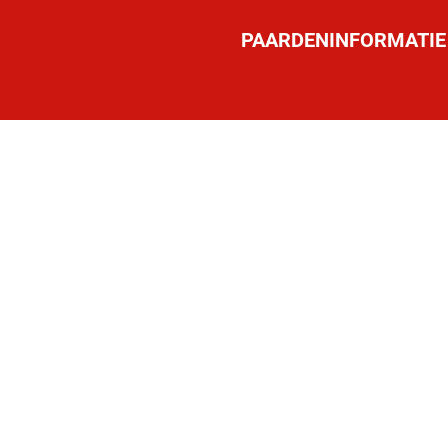
PAARDENINFORMATIE