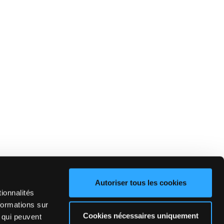
Autoriser tous les cookies
ionnalités
formations sur
Cookies nécessaires uniquement
, qui peuvent