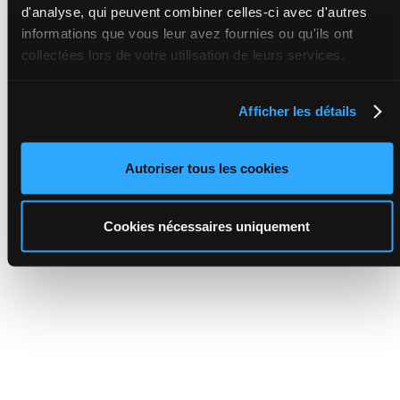
d'analyse, qui peuvent combiner celles-ci avec d'autres
informations que vous leur avez fournies ou qu'ils ont
collectées lors de votre utilisation de leurs services.
Afficher les détails
Autoriser tous les cookies
Cookies nécessaires uniquement