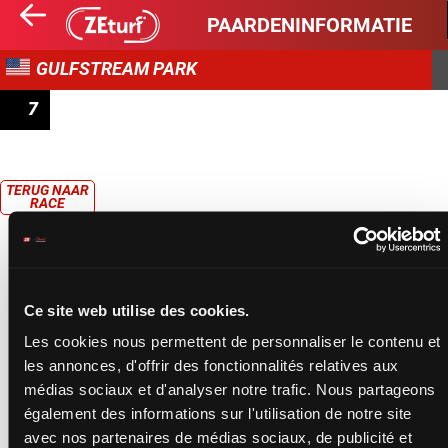
PAARDENINFORMATIE
GULFSTREAM PARK
7
RACE 7
TERUG NAAR
RACE
Ce site web utilise des cookies.
Les cookies nous permettent de personnaliser le contenu et
les annonces, d'offrir des fonctionnalités relatives aux
médias sociaux et d'analyser notre trafic. Nous partageons
également des informations sur l'utilisation de notre site
avec nos partenaires de médias sociaux, de publicité et