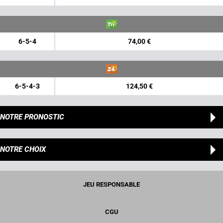
6-5-4
74,00 €
6-5-4-3
124,50 €
NOTRE PRONOSTIC
NOTRE CHOIX
JEU RESPONSABLE
CGU