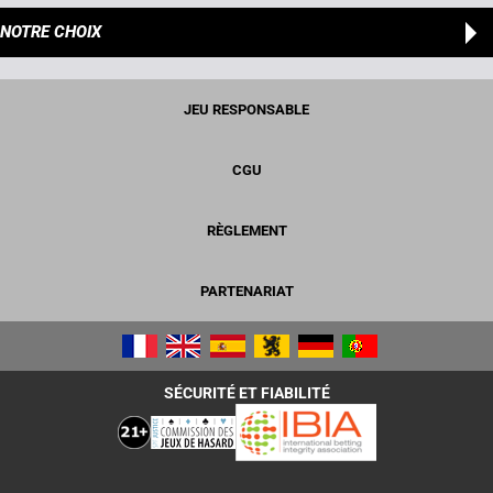
NOTRE CHOIX
JEU RESPONSABLE
CGU
RÈGLEMENT
PARTENARIAT
SÉCURITÉ ET FIABILITÉ