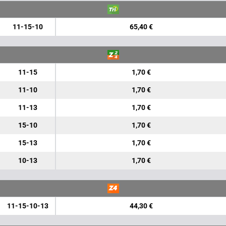
11-15-10
65,40 €
11-15
1,70 €
11-10
1,70 €
11-13
1,70 €
15-10
1,70 €
15-13
1,70 €
10-13
1,70 €
11-15-10-13
44,30 €