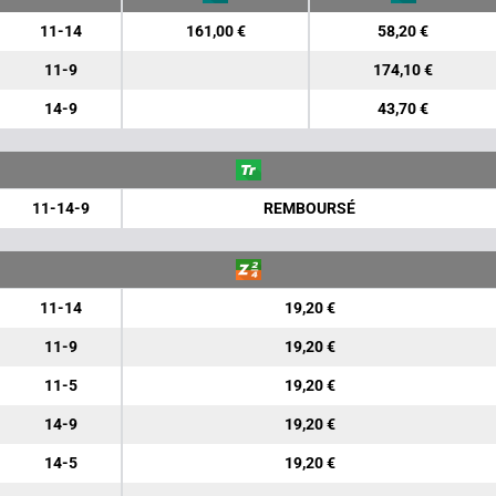
11-14
161,00 €
58,20 €
11-9
174,10 €
14-9
43,70 €
11-14-9
REMBOURSÉ
11-14
19,20 €
11-9
19,20 €
11-5
19,20 €
14-9
19,20 €
14-5
19,20 €