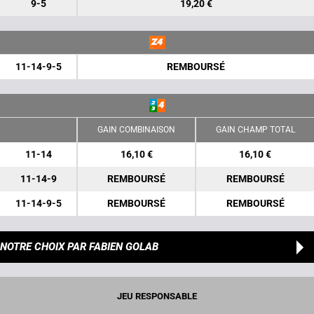
9-5
19,20 €
11-14-9-5
REMBOURSÉ
GAIN COMBINAISON
GAIN CHAMP TOTAL
11-14
16,10 €
16,10 €
11-14-9
REMBOURSÉ
REMBOURSÉ
11-14-9-5
REMBOURSÉ
REMBOURSÉ
NOTRE CHOIX
PAR FABIEN GOLAB
JEU RESPONSABLE