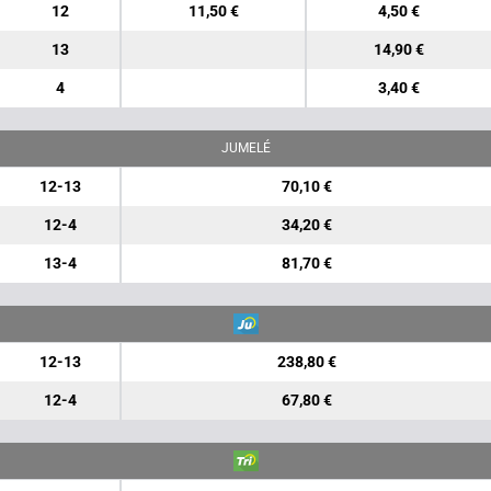
12
11,50 €
4,50 €
13
14,90 €
4
3,40 €
JUMELÉ
12-13
70,10 €
12-4
34,20 €
13-4
81,70 €
12-13
238,80 €
12-4
67,80 €