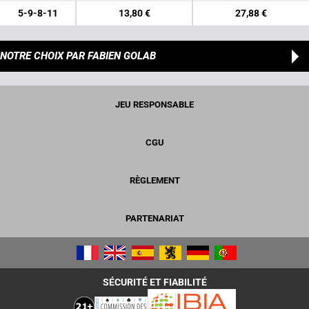
5-9-8-11
13,80 €
27,88 €
NOTRE CHOIX
PAR FABIEN GOLAB
JEU RESPONSABLE
CGU
RÈGLEMENT
PARTENARIAT
SÉCURITÉ ET FIABILITÉ