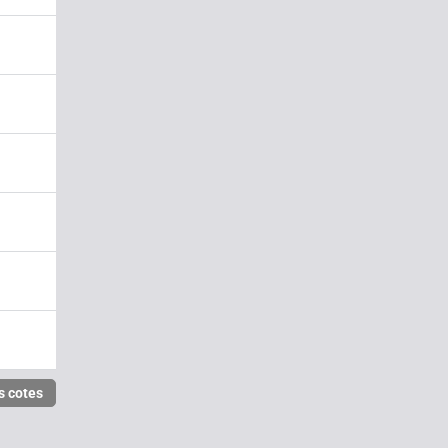
s cotes