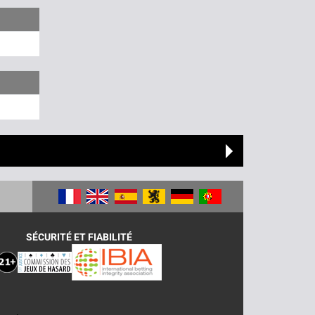
SÉCURITÉ ET FIABILITÉ