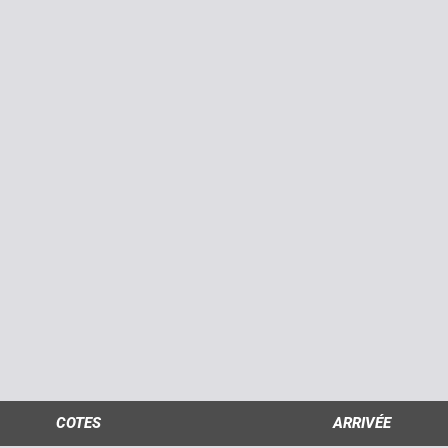
COTES
ARRIVÉE