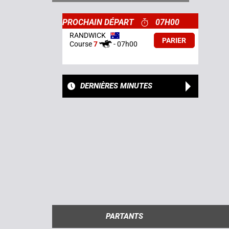
PROCHAIN DÉPART
07H00
RANDWICK
PARIER
Course
7
-
07h00
DERNIÈRES MINUTES
PARTANTS