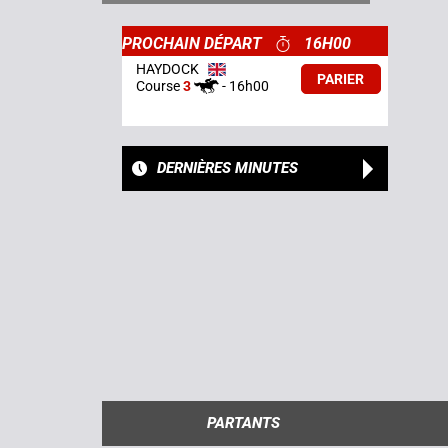
PROCHAIN DÉPART
16H00
HAYDOCK
PARIER
Course
3
-
16h00
DERNIÈRES MINUTES
PARTANTS