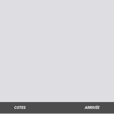
COTES
ARRIVÉE