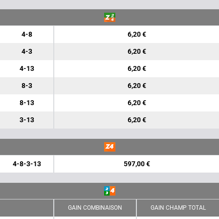
4-8
6,20 €
4-3
6,20 €
4-13
6,20 €
8-3
6,20 €
8-13
6,20 €
3-13
6,20 €
4-8-3-13
597,00 €
GAIN COMBINAISON
GAIN CHAMP TOTAL