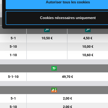
Autoriser tous les cookies
2
8,70 €
Cookies nécessaires uniquement
JUMELÉ
5-1
10,50 €
4,50 €
5-10
10,00 €
1-10
10,60 €
5-1-10
49,70 €
5-1
2,00 €
5-10
2,00 €