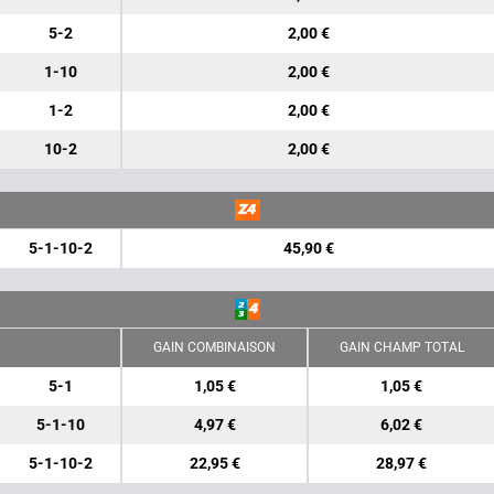
5-2
2,00 €
1-10
2,00 €
1-2
2,00 €
10-2
2,00 €
5-1-10-2
45,90 €
GAIN COMBINAISON
GAIN CHAMP TOTAL
5-1
1,05 €
1,05 €
5-1-10
4,97 €
6,02 €
5-1-10-2
22,95 €
28,97 €