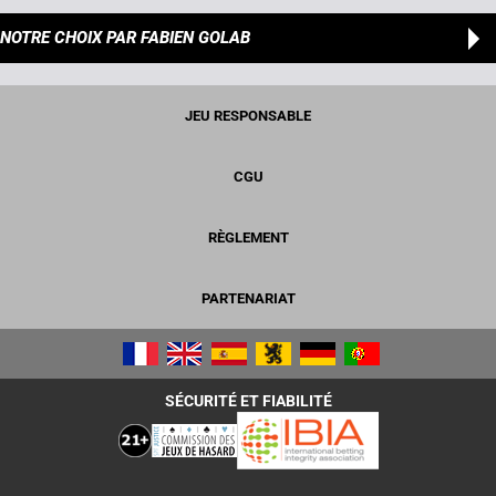
NOTRE CHOIX
PAR FABIEN GOLAB
JEU RESPONSABLE
CGU
RÈGLEMENT
PARTENARIAT
SÉCURITÉ ET FIABILITÉ