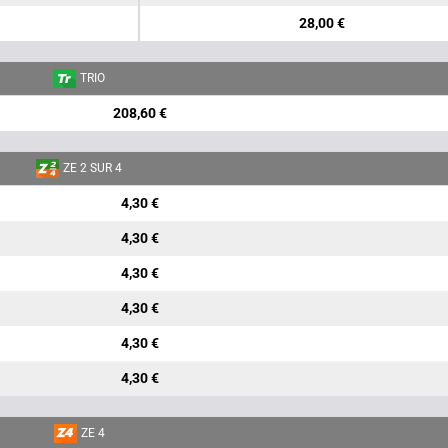
28,00 €
TRIO
208,60 €
ZE 2 SUR 4
4,30 €
4,30 €
4,30 €
4,30 €
4,30 €
4,30 €
ZE 4