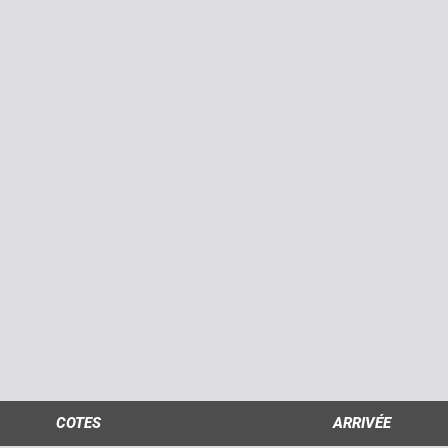
COTES
ARRIVÉE